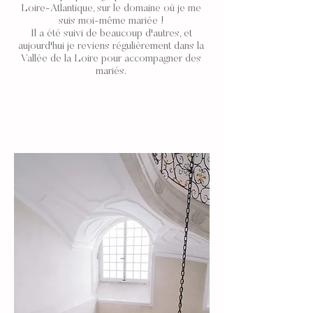
Loire-Atlantique
, sur le domaine où je me
suis moi-même mariée !
Il a été suivi de beaucoup d'autres, et
aujourd'hui je reviens régulièrement dans la
Vallée de la Loire
pour accompagner des
mariés.