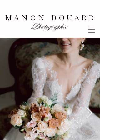
MANON DOUARD
Photographie