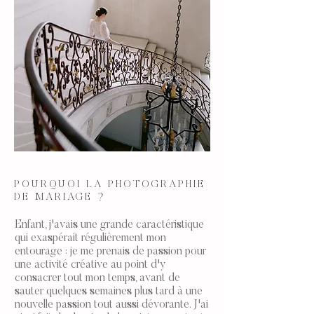
POURQUOI LA PHOTOGRAPHIE
DE MARIAGE ?
Enfant, j'avais une grande caractéristique
qui exaspérait régulièrement mon
entourage : je me prenais de passion pour
une activité créative au point d'y
consacrer tout mon temps, avant de
sauter quelques semaines plus tard à une
nouvelle passion tout aussi dévorante. J'ai