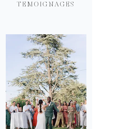
TEMOIGNAGES