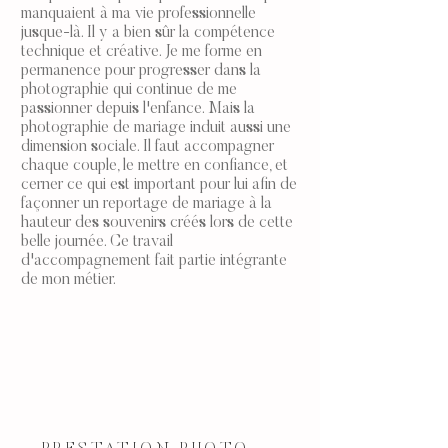
manquaient à ma vie professionnelle
jusque-là. Il y a bien sûr la compétence
technique et créative. Je me forme en
permanence pour progresser dans la
photographie qui continue de me
passionner depuis l'enfance. Mais la
photographie de mariage induit aussi une
dimension sociale. Il faut accompagner
chaque couple, le mettre en confiance, et
cerner ce qui est important pour lui afin de
façonner un reportage de mariage à la
hauteur des souvenirs créés lors de cette
belle journée. Ce travail
d'accompagnement fait partie intégrante
de mon métier.