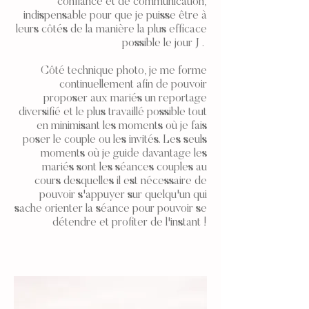
confiance et de communication,
indispensable pour que je puisse être à
leurs côtés de la manière la plus efficace
possible le jour J .
Côté technique photo, je me forme
continuellement afin de pouvoir
proposer aux mariés un reportage
diversifié et le plus travaillé possible tout
en minimisant les moments où je fais
poser le couple ou les invités. Les seuls
moments où je guide davantage les
mariés sont les séances couples au
cours desquelles il est nécessaire de
pouvoir s'appuyer sur quelqu'un qui
sache orienter la séance pour pouvoir se
détendre et profiter de l'instant !