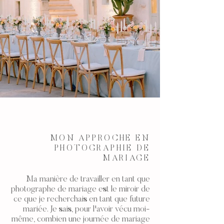
MON APPROCHE EN
PHOTOGRAPHIE DE
MARIAGE
Ma manière de travailler en tant que
photographe de mariage est le miroir de
ce que je recherchais en tant que future
mariée. Je sais, pour l'avoir vécu moi-
même, combien une journée de mariage