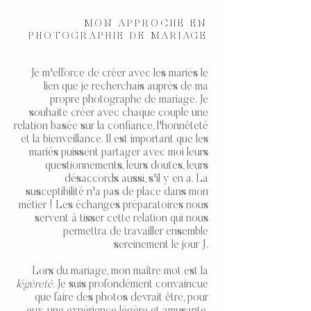
MON APPROCHE EN
PHOTOGRAPHIE DE MARIAGE
Je m'efforce de créer avec les mariés le
lien que je recherchais auprès de ma
propre photographe de mariage. Je
souhaite créer avec chaque couple une
relation basée sur la confiance, l'honnêteté
et la bienveillance. Il est important que les
mariés puissent partager avec moi leurs
questionnements, leurs doutes, leurs
désaccords aussi, s'il y en a. La
susceptibilité n'a pas de place dans mon
métier ! Les échanges préparatoires nous
servent à tisser cette relation qui nous
permettra de travailler ensemble
sereinement le jour J.
Lors du mariage, mon maître mot est la
légèreté
. Je suis profondément convaincue
que faire des photos devrait être, pour