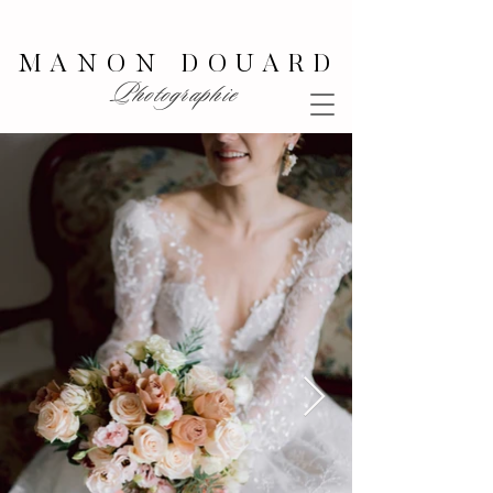
MANON DOUARD
Photographie