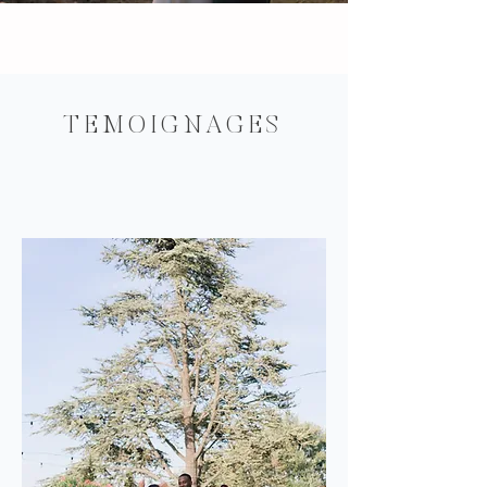
TEMOIGNAGES