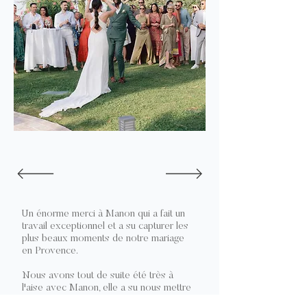
Un énorme merci à Manon qui a fait un
travail exceptionnel et a su capturer les
plus beaux moments de notre mariage
en Provence.
Nous avons tout de suite été très à
l'aise avec Manon, elle a su nous mettre
en confiance avec son humour