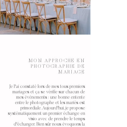
MON APPROCHE EN
PHOTOGRAPHIE DE
MARIAGE
Je l'ai constaté lors de mes tous premiers
mariages et ça se vérifie sur chacun de
mes événements : une bonne entente
entre le photographe et les mariés est
primordiale. Aujourd'hui, je propose
systématiquement un premier échange en
visio avec de prendre le temps
d'échanger. Bien sûr nous évoquons la