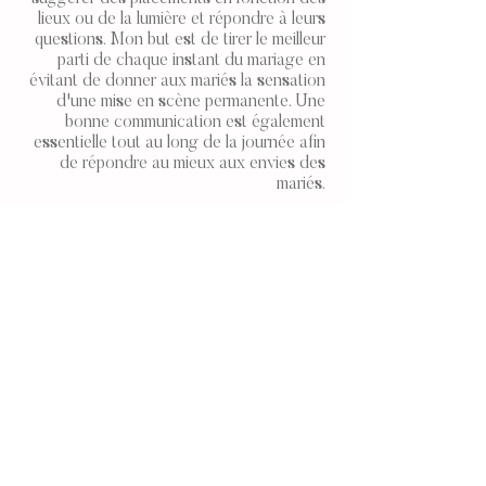
lieux ou de la lumière et répondre à leurs
questions. Mon but est de tirer le meilleur
parti de chaque instant du mariage en
évitant de donner aux mariés la sensation
d'une mise en scène permanente. Une
bonne communication est également
essentielle tout au long de la journée afin
de répondre au mieux aux envies des
mariés.