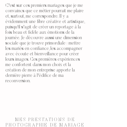
C'est sur ces premiers mariages que je me
convaincs que ce métier pourrait me plaire
et, surtout, me correspondre. Il y a
évidemment une fibre créative et artistique,
puisqu'il s'agit de créer un reportage à la
fois beau et fidèle aux émotions de la
journée. Je découvre aussi une dimension
sociale que je trouve primordiale : mettre
les mariés en confiance, les accompagner
avec écoute et bienveillance pour créer
leurs images. Ces premières expériences
me confortent dans mon choix et la
création de mon entreprise apporte la
dernière pierre à l'édifice de ma
reconversion.
MES PRESTATIONS DE
PHOTOGRAPHIE DE MARIAGE