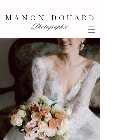
MANON DOUARD
Photographie