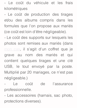
- Le coût du véhicule et les frais 
kilométriques
- Le coût de production des tirages 
et/ou des albums compris dans les 
formules que l'on propose aux mariés 
(ce coût est loin d'être négligeable).
- Le coût des supports sur lesquels les 
photos sont remises aux mariés (dans 
mon cas
, il s'agit d'un coffret que je 
grave au nom des mariés et qui 
contient quelques tirages et une clé 
USB, le tout envoyé par la poste. 
Multiplié par 20 mariages, ce n'est pas 
négligeable.) 
- Le coût de l'assurance 
professionnelle. 
- Les accessoires (harnais, sac photo, 
protections diverses). 