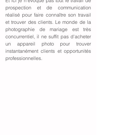
Et ici je n'évoque pas tout le travail de 
prospection et de communication 
réalisé pour faire connaître son travail 
et trouver des clients. Le monde de la 
photographie de mariage est très 
concurrentiel, il ne suffit pas d'acheter 
un appareil photo pour trouver 
instantanément clients et opportunités 
professionnelles. 