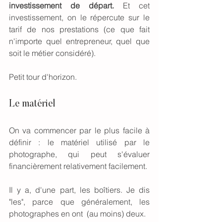
investissement de départ. 
Et cet 
investissement, on le répercute sur le 
tarif de nos prestations (ce que fait 
n'importe quel entrepreneur, quel que 
soit le métier considéré).
Petit tour d'horizon. 
Le matériel
On va commencer par le plus facile à 
définir : le matériel utilisé par le 
photographe, qui peut s'évaluer 
financièrement relativement facilement. 
Il y a, d'une part, les boîtiers. Je dis 
"les", parce que généralement, les 
photographes en ont  (au moins) deux. 