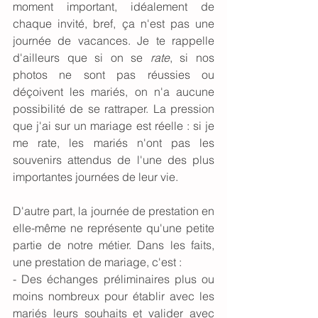
moment important, idéalement de 
chaque invité, bref, ça n'est pas une 
journée de vacances. Je te rappelle 
d'ailleurs que si on se 
rate
, si nos 
photos ne sont pas réussies ou 
déçoivent les mariés, on n'a aucune 
possibilité de se rattraper. La pression 
que j'ai sur un mariage est réelle : si je 
me rate, les mariés n'ont pas les 
souvenirs attendus de l'une des plus 
importantes journées de leur vie. 
D'autre part, la journée de prestation en 
elle-même ne représente qu'une petite 
partie de notre métier. Dans les faits, 
une prestation de mariage, c'est : 
- Des échanges préliminaires plus ou 
moins nombreux pour établir avec les 
mariés leurs souhaits et valider avec 