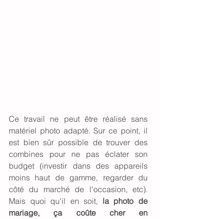
Ce travail ne peut être réalisé sans 
matériel photo adapté. Sur ce point, il 
est bien sûr possible de trouver des 
combines pour ne pas éclater son 
budget (investir dans des appareils 
moins haut de gamme, regarder du 
côté du marché de l'occasion, etc). 
Mais quoi qu'il en soit, 
la photo de 
mariage, ça coûte cher en 