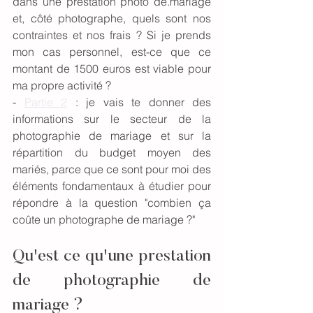
dans une prestation photo de.mariage 
et, côté photographe, quels sont nos 
contraintes et nos frais ? Si je prends 
mon cas personnel, est-ce que ce 
montant de 1500 euros est viable pour 
ma propre activité ? 
- 
Partie 2
 : je vais te donner des 
informations sur le secteur de la 
photographie de mariage et sur la 
répartition du budget moyen des 
mariés, parce que ce sont pour moi des 
éléments fondamentaux à étudier pour 
répondre à la question "combien ça 
coûte un photographe de mariage ?"
Qu'est ce qu'une prestation 
de photographie de 
mariage ?