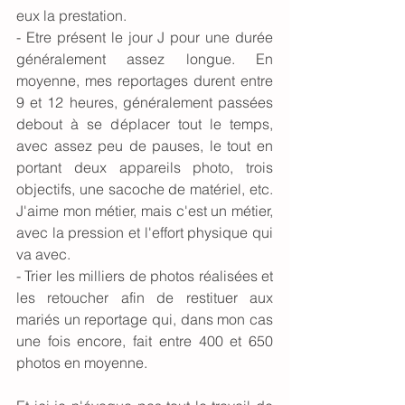
eux la prestation. 
- Etre présent le jour J pour une durée 
généralement assez longue. En 
moyenne, mes reportages durent entre 
9 et 12 heures, généralement passées 
debout à se déplacer tout le temps, 
avec assez peu de pauses, le tout en 
portant deux appareils photo, trois 
objectifs, une sacoche de matériel, etc. 
J'aime mon métier, mais c'est un métier, 
avec la pression et l'effort physique qui 
va avec. 
- Trier les milliers de photos réalisées et 
les retoucher afin de restituer aux 
mariés un reportage qui, dans mon cas 
une fois encore, fait entre 400 et 650 
photos en moyenne.