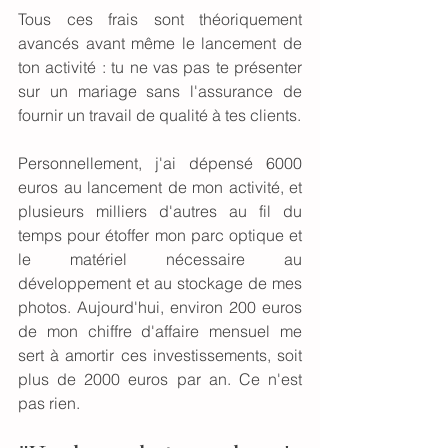
Tous ces frais sont théoriquement 
avancés avant même le lancement de 
ton activité : tu ne vas pas te présenter 
sur un mariage sans l'assurance de 
fournir un travail de qualité à tes clients. 
Personnellement, j'ai dépensé 6000 
euros au lancement de mon activité, et 
plusieurs milliers d'autres au fil du 
temps pour étoffer mon parc optique et 
le matériel nécessaire au 
développement et au stockage de mes 
photos. Aujourd'hui, environ 200 euros 
de mon chiffre d'affaire mensuel me 
sert à amortir ces investissements, soit 
plus de 2000 euros par an. Ce n'est 
pas rien.