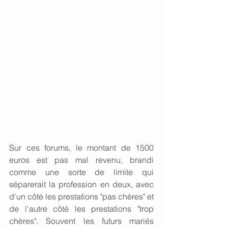
Sur ces forums, le montant de 1500 
euros est pas mal revenu, brandi 
comme une sorte de limite qui 
séparerait la profession en deux, avec 
d'un côté les prestations "pas chères" et 
de l'autre côté les prestations "trop 
chères". Souvent les futurs mariés 