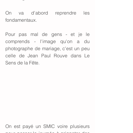
On va d'abord reprendre les 
fondamentaux. 
Pour pas mal de gens - et je le 
comprends - l'image qu'on a du 
photographe de mariage, c'est un peu 
celle de Jean Paul Rouve dans Le 
Sens de la Fête. 
On est payé un SMIC voire plusieurs 