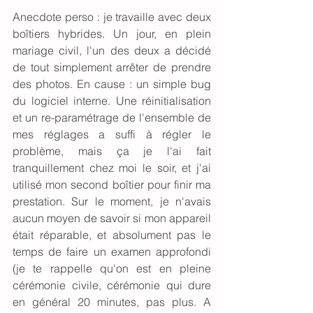
Anecdote perso : je travaille avec deux 
boîtiers hybrides. Un jour, en plein 
mariage civil, l'un des deux a décidé 
de tout simplement arrêter de prendre 
des photos. En cause : un simple bug 
du logiciel interne. Une réinitialisation 
et un re-paramétrage de l'ensemble de 
mes réglages a suffi à régler le 
problème, mais ça je l'ai fait 
tranquillement chez moi le soir, et j'ai 
utilisé mon second boîtier pour finir ma 
prestation. Sur le moment, je n'avais 
aucun moyen de savoir si mon appareil 
était réparable, et absolument pas le 
temps de faire un examen approfondi 
(je te rappelle qu'on est en pleine 
cérémonie civile, cérémonie qui dure 
en général 20 minutes, pas plus. A 