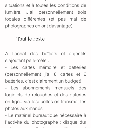
situations et à toutes les conditions de 
lumière. J'ai personnellement trois 
focales différentes (et pas mal de 
photographes en ont davantage). 
	Tout le reste
A l'achat des boîtiers et objectifs 
s'ajoutent pêle-mêle :
- Les cartes mémoire et batteries 
(personnellement j'ai 8 cartes et 6 
batteries, c'est clairement un budget)
- Les abonnements mensuels des 
logiciels de retouches et des galeries 
en ligne via lesquelles on transmet les 
photos aux mariés
- Le matériel bureautique nécessaire à 
l'activité du photographe : disque dur 