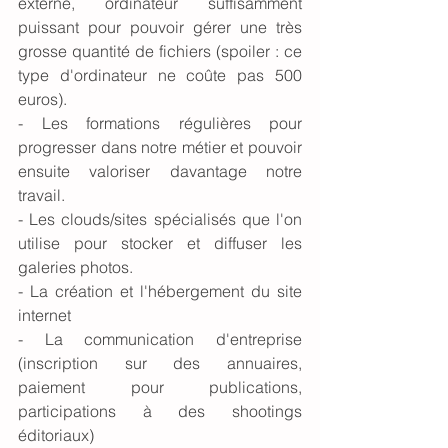
externe, ordinateur suffisamment 
puissant pour pouvoir gérer une très 
grosse quantité de fichiers (spoiler : ce 
type d'ordinateur ne coûte pas 500 
euros).
- Les formations régulières pour 
progresser dans notre métier et pouvoir 
ensuite valoriser davantage notre 
travail. 
- Les clouds/sites spécialisés que l'on 
utilise pour stocker et diffuser les 
galeries photos. 
- La création et l'hébergement du site 
internet
- La communication d'entreprise 
(inscription sur des annuaires, 
paiement pour publications, 
participations à des shootings 
éditoriaux)