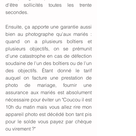
d'être sollicités toutes les trente 
secondes. 
Ensuite, ça apporte une garantie aussi 
bien au photographe qu'aux mariés : 
quand on a plusieurs boîtiers et 
plusieurs objectifs, on se prémunit 
d'une catastrophe en cas de défection 
soudaine de l'un des boîtiers ou de l'un 
des objectifs. Étant donné le tarif 
auquel on facture une prestation de 
photo de mariage, fournir une 
assurance aux mariés est absolument 
nécessaire pour éviter un "Coucou il est 
10h du matin mais vous allez rire mon 
appareil photo est décédé bon tant pis 
pour le solde vous payez par chèque 
ou virement ?"