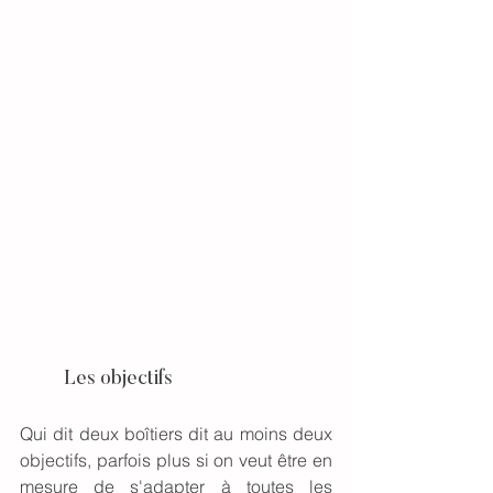
	Les objectifs
Qui dit deux boîtiers dit au moins deux 
objectifs, parfois plus si on veut être en 
mesure de s'adapter à toutes les 