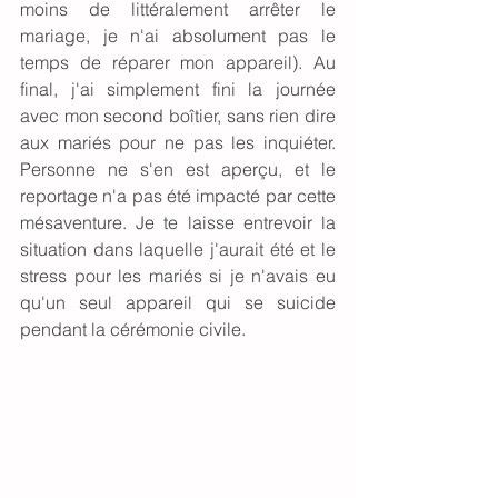
moins de littéralement arrêter le 
mariage, je n'ai absolument pas le 
temps de réparer mon appareil). Au 
final, j'ai simplement fini la journée 
avec mon second boîtier, sans rien dire 
aux mariés pour ne pas les inquiéter. 
Personne ne s'en est aperçu, et le 
reportage n'a pas été impacté par cette 
mésaventure. Je te laisse entrevoir la 
situation dans laquelle j'aurait été et le 
stress pour les mariés si je n'avais eu 
qu'un seul appareil qui se suicide 
pendant la cérémonie civile. 