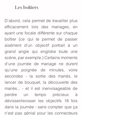
	Les boîtiers
D'abord, cela permet de travailler plus 
efficacement lors des mariages, en 
ayant une focale différente sur chaque 
boîtier (ce qui te permet de passer 
aisément d'un objectif portrait à un 
grand angle qui englobe toute une 
scène, par exemple.) Certains moments 
d'une journée de mariage ne durent 
qu'une poignée de minutes, voire 
secondes - la sortie des mariés, le 
lancer de bouquet, la découverte des 
mariés... - et il est inenvisageable de 
perdre un temps précieux à 
dévisser/revisser les objectifs 18 fois 
dans la journée - sans compter que ça 
n'est pas génial pour les connecteurs 