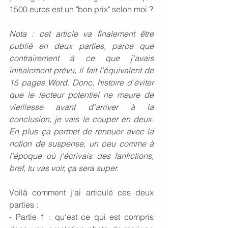
1500 euros est un "bon prix" selon moi ?
Nota : cet article va finalement être 
publié en deux parties, parce que 
contrairement à ce que j'avais 
initialement prévu, il fait l'équivalent de 
15 pages Word. Donc, histoire d'éviter 
que le lecteur potentiel ne meure de 
vieillesse avant d'arriver à la 
conclusion, je vais le couper en deux. 
En plus ça permet de renouer avec la 
notion de suspense, un peu comme à 
l'époque où j'écrivais des fanfictions, 
bref, tu vas voir, ça sera super. 
Voilà comment j'ai articulé ces deux 
parties : 
- Partie 1 : qu'est ce qui est compris 