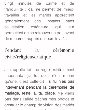
vingt minutes de calme et de 
tranquillité : ça me permet de mieux 
travailler et les mariés apprécient 
généralement ces instants sans 
sollicitation extérieure qui leur 
permettent de se retrouver un peu avant 
de retourner auprès de leurs invités. 
Pendant la cérémonie 
civile/religieuse/laïque
Je rappelle ici une règle extrêmement 
importante (si tu dois n'en retenir 
qu'une, c'est celle-ci) : 
si tu n'es pas 
intervenant pendant la cérémonie de 
mariage, reste. à. ta. place
. Ne viens 
pas dans l'allée gâcher mes photos et 
obstruer le champ de vision des mariés 