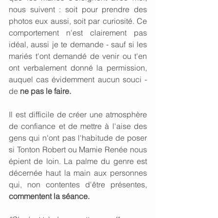
nous suivent : soit pour prendre des 
photos eux aussi, soit par curiosité. Ce 
comportement n'est clairement pas 
idéal, aussi je te demande - sauf si les 
mariés t'ont demandé de venir ou t'en 
ont verbalement donné la permission, 
auquel cas évidemment aucun souci - 
de 
ne pas le faire. 
Il est difficile de créer une atmosphère 
de confiance et de mettre à l'aise des 
gens qui n'ont pas l'habitude de poser 
si Tonton Robert ou Mamie Renée nous 
épient de loin. La palme du genre est 
décernée haut la main aux personnes 
qui, non contentes d'être présentes, 
commentent la séance. 