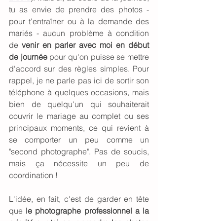
tu as envie de prendre des photos - 
pour t'entraîner ou à la demande des 
mariés - aucun problème à condition 
de 
venir en parler avec moi en début 
de journée
 pour qu'on puisse se mettre 
d'accord sur des règles simples. Pour 
rappel, je ne parle pas ici de sortir son 
téléphone à quelques occasions, mais 
bien de quelqu'un qui souhaiterait 
couvrir le mariage au complet ou ses 
principaux moments, ce qui revient à 
se comporter un peu comme un 
"second photographe". Pas de soucis, 
mais ça nécessite un peu de 
coordination !
L'idée, en fait, c'est de garder en tête 
que 
le photographe professionnel a la 