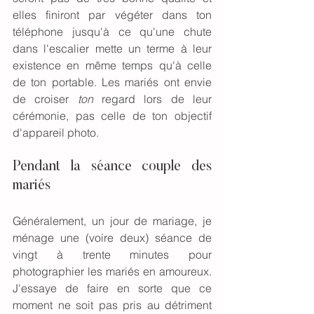
elles finiront par végéter dans ton 
téléphone jusqu'à ce qu'une chute 
dans l'escalier mette un terme à leur 
existence en même temps qu'à celle 
de ton portable. Les mariés ont envie 
de croiser 
ton 
regard lors de leur 
cérémonie, pas celle de ton objectif 
d'appareil photo.
Pendant la séance couple des 
mariés
Généralement, un jour de mariage, je 
ménage une (voire deux) séance de 
vingt à trente minutes pour 
photographier les mariés en amoureux. 
J'essaye de faire en sorte que ce 
moment ne soit pas pris au détriment 