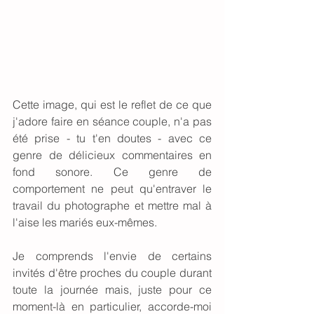
Cette image, qui est le reflet de ce que 
j'adore faire en séance couple, n'a pas 
été prise - tu t'en doutes - avec ce 
genre de délicieux commentaires en 
fond sonore. Ce genre de 
comportement ne peut qu'entraver le 
travail du photographe et mettre mal à 
l'aise les mariés eux-mêmes.
Je comprends l'envie de certains 
invités d'être proches du couple durant 
toute la journée mais, juste pour ce 
moment-là en particulier, accorde-moi 