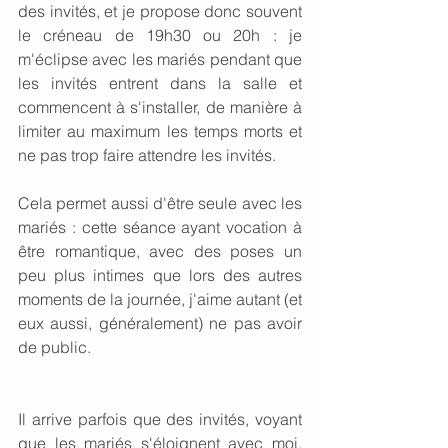
des invités, et je propose donc souvent 
le créneau de 19h30 ou 20h : je 
m'éclipse avec les mariés pendant que 
les invités entrent dans la salle et 
commencent à s'installer, de manière à 
limiter au maximum les temps morts et 
ne pas trop faire attendre les invités. 
Cela permet aussi d'être seule avec les 
mariés : cette séance ayant vocation à 
être romantique, avec des poses un 
peu plus intimes que lors des autres 
moments de la journée, j'aime autant (et 
eux aussi, généralement) ne pas avoir 
de public. 
Il arrive parfois que des invités, voyant 
que les mariés s'éloignent avec moi, 