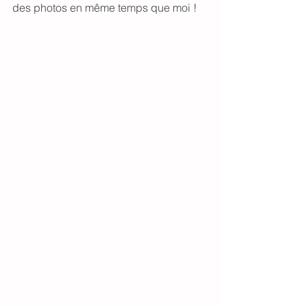
des photos en même temps que moi ! 