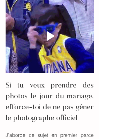
Si tu veux prendre des 
photos le jour du mariage, 
efforce-toi de ne pas gêner 
le photographe officiel
J'aborde ce sujet en premier parce 