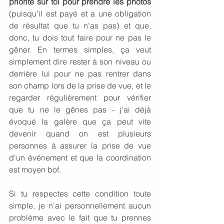
priorité sur toi pour prendre les photos
(puisqu'il est payé et a une obligation 
de résultat que tu n'as pas) et que, 
donc, tu dois tout faire pour ne pas le 
gêner. En termes simples, ça veut 
simplement dire rester à son niveau ou 
derrière lui pour ne pas rentrer dans 
son champ lors de la prise de vue, et le 
regarder régulièrement pour vérifier 
que tu ne le gênes pas - j'ai déjà 
évoqué la galère que ça peut vite 
devenir quand on est plusieurs 
personnes à assurer la prise de vue 
d'un événement et que la coordination 
est moyen bof. 
Si tu respectes cette condition toute 
simple, je n'ai personnellement aucun 
problème avec le fait que tu prennes 